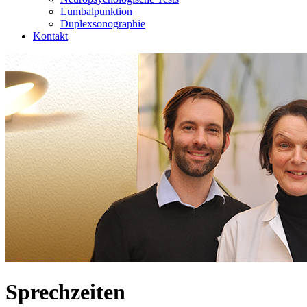
Lumbalpunktion
Duplexsonographie
Kontakt
Sprechzeiten