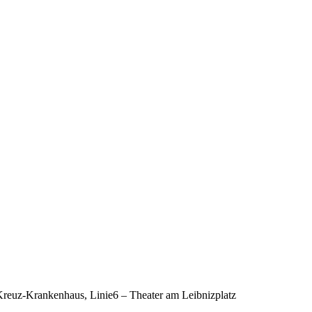
-Kreuz-Krankenhaus, Linie6 – Theater am Leibnizplatz