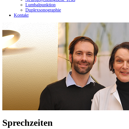
Lumbalpunktion
Duplexsonographie
Kontakt
Sprechzeiten