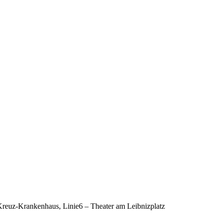
-Kreuz-Krankenhaus, Linie6 – Theater am Leibnizplatz