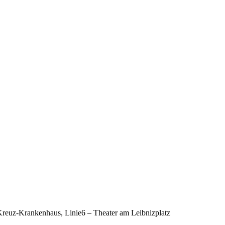
-Kreuz-Krankenhaus, Linie6 – Theater am Leibnizplatz