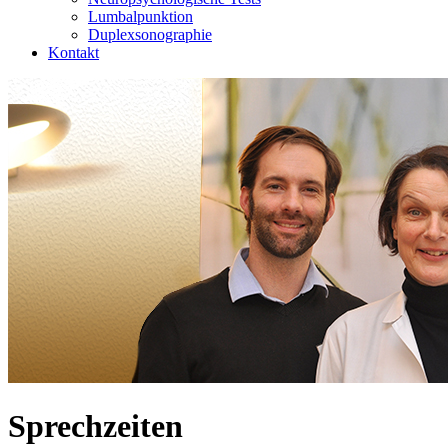
Lumbalpunktion
Duplexsonographie
Kontakt
Sprechzeiten